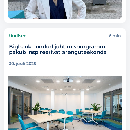
Uudised
6 min
Bigbanki loodud juhtimisprogrammi
pakub inspireerivat arenguteekonda
30. juuli 2025