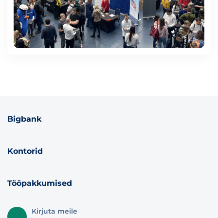
Bigbank
Kontorid
Tööpakkumised
Kirjuta meile