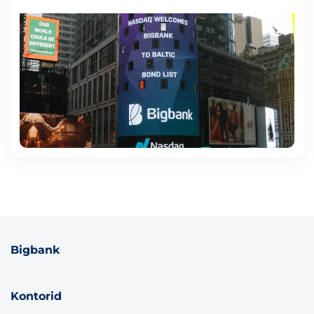
Bigbank
Kontorid